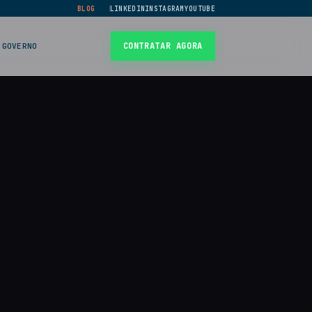
BLOG
LINKEDIN
INSTAGRAM
YOUTUBE
CONTRATAR AGORA
 GOVERNO